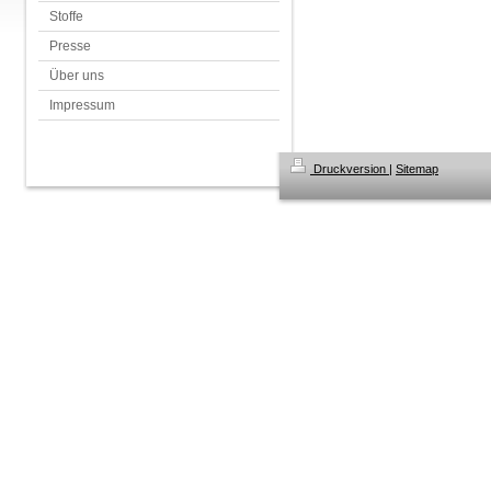
Stoffe
Presse
Über uns
Impressum
Druckversion
|
Sitemap