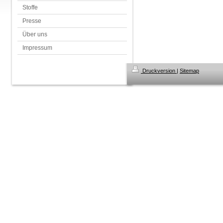
Stoffe
Presse
Über uns
Impressum
Druckversion
|
Sitemap